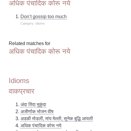
अधिक पंचादिक कोरू नये
Don’t gossip too much
Category: Idioms
Related matches for
अधिक पंचादिक कोरू नये
Idioms
वाकप्रचार
अंदा तिंदा मुकुंदा
अजीर्णाक भोजन वीष
अडळी मोडली, मांय मेल्ली, सुनेक बुद्धि आयली
अधिक पंचादिक कोरू नये