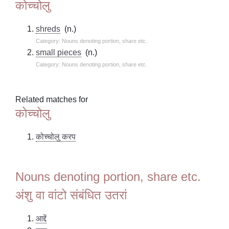
कोच्चोलु
shreds
(n.)
Category: Nouns denoting portion, share etc.
small pieces
(n.)
Category: Nouns denoting portion, share etc.
Related matches for
कोच्चोलु
कोच्चोलु करप
Nouns denoting portion, share etc.
अंशु वा वांटो संबंधित उतरां
आद्दें