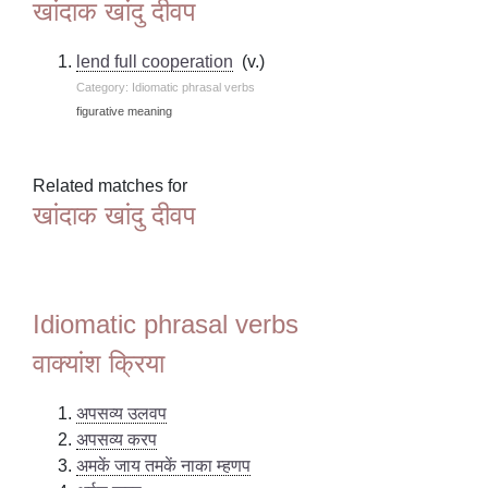
खांदाक खांदु दीवप
lend full cooperation
(v.)
Category: Idiomatic phrasal verbs
figurative meaning
Related matches for
खांदाक खांदु दीवप
Idiomatic phrasal verbs
वाक्यांश क्रिया
अपसव्य उलवप
अपसव्य करप
अमकें जाय तमकें नाका म्हणप