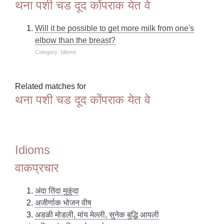
थना पशी चड दूद कोंपराक येत वे
Will it be possible to get more milk from one's
elbow than the breast?
Category: Idioms
Related matches for
थना पशी चड दूद कोंपराक येत वे
Idioms
वाकप्रचार
अंदा तिंदा मुकुंदा
अजीर्णाक भोजन वीष
अडळी मोडली, मांय मेल्ली, सुनेक बुद्धि आयली