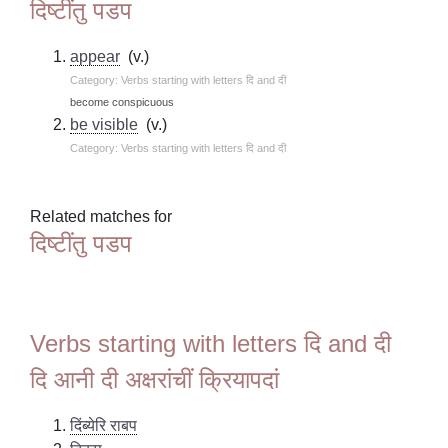
दिष्टींतु पडप
appear
(v.)
Category: Verbs starting with letters दि and दी
become conspicuous
be visible
(v.)
Category: Verbs starting with letters दि and दी
Related matches for
दिष्टींतु पडप
Verbs starting with letters दि and दी
दि आनी दी अक्षरांचीं क्रियापदां
दिंब्येरि राबप