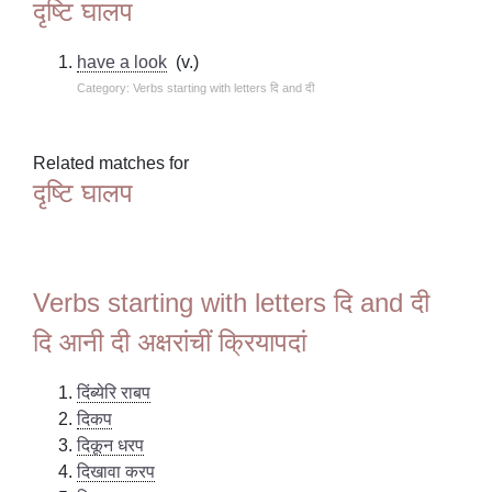
दृष्टि घालप
have a look
(v.)
Category: Verbs starting with letters दि and दी
Related matches for
दृष्टि घालप
Verbs starting with letters दि and दी
दि आनी दी अक्षरांचीं क्रियापदां
दिंब्येरि राबप
दिकप
दिकून धरप
दिखावा करप