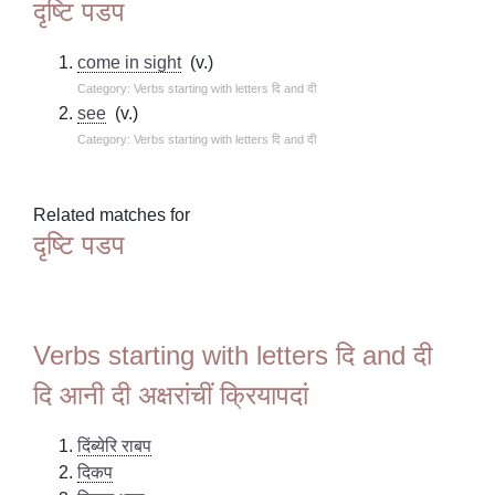
दृष्टि पडप
come in sight
(v.)
Category: Verbs starting with letters दि and दी
see
(v.)
Category: Verbs starting with letters दि and दी
Related matches for
दृष्टि पडप
Verbs starting with letters दि and दी
दि आनी दी अक्षरांचीं क्रियापदां
दिंब्येरि राबप
दिकप