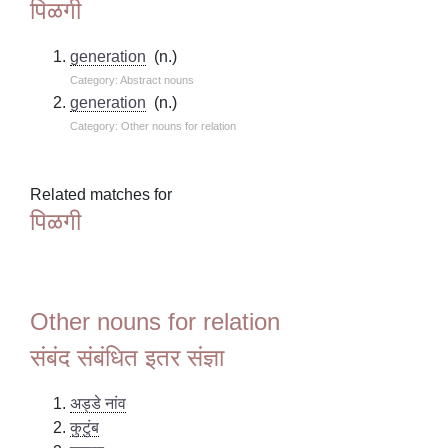
पिळगी
generation
(n.)
Category: Abstract nouns
generation
(n.)
Category: Other nouns for relation
Related matches for
पिळगी
Other nouns for relation
संबंद संबंधित इतर संज्ञा
अड्डे नांव
कुटुंब