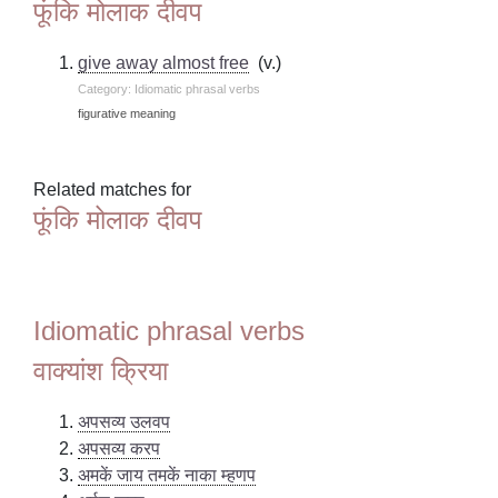
फूंकि मोलाक दीवप
give away almost free
(v.)
Category: Idiomatic phrasal verbs
figurative meaning
Related matches for
फूंकि मोलाक दीवप
Idiomatic phrasal verbs
वाक्यांश क्रिया
अपसव्य उलवप
अपसव्य करप
अमकें जाय तमकें नाका म्हणप