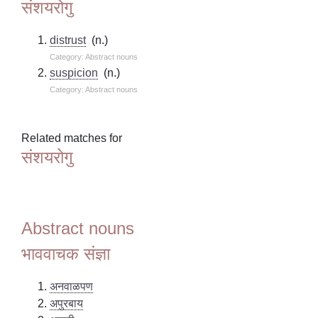
संशयरोगु
distrust
(n.)
Category: Abstract nouns
suspicion
(n.)
Category: Abstract nouns
Related matches for
संशयरोगु
Abstract nouns
भाववाचक संज्ञा
अनवाळपण
अपुरबाय