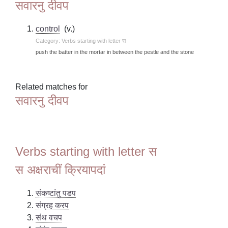
सवारनु दीवप
control
(v.)
Category: Verbs starting with letter स
push the batter in the mortar in between the pestle and the stone
Related matches for
सवारनु दीवप
Verbs starting with letter स
स अक्षराचीं क्रियापदां
संकष्टांतु पडप
संग्रह करप
संथ वचप