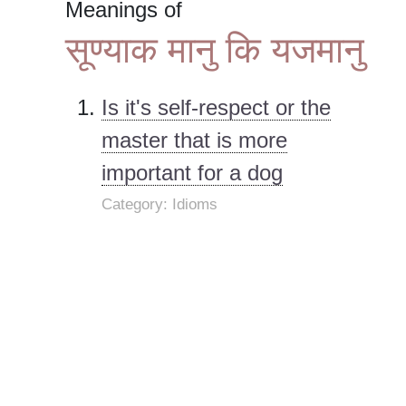
Meanings of
सूण्याक मानु कि यजमानु
Is it's self-respect or the
master that is more
important for a dog
Category: Idioms