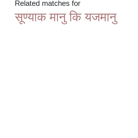
Related matches for
सूण्याक मानु कि यजमानु