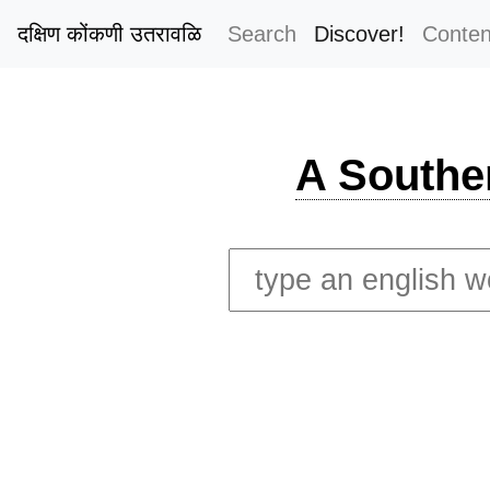
दक्षिण कोंकणी उतरावळि
Search
Discover!
Conten
A Southe