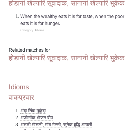
होडानी खेल्यारि सूवादाक, सानानी खेल्यारि भुकेक
When the wealthy eats it is for taste, when the poor
eats it is for hunger.
Category: Idioms
Related matches for
होडानी खेल्यारि सूवादाक, सानानी खेल्यारि भुकेक
Idioms
वाकप्रचार
अंदा तिंदा मुकुंदा
अजीर्णाक भोजन वीष
अडळी मोडली, मांय मेल्ली, सुनेक बुद्धि आयली